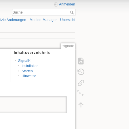
Anmelden
tzte Änderungen
Medien-Manager
Übersicht
signalk
Inhaltsverzeichnis
SignalK
Installation
Starten
Hinweise