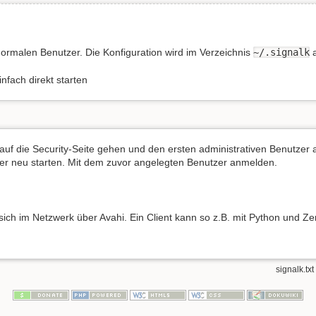
normalen Benutzer. Die Konfiguration wird im Verzeichnis
~/.signalk
a
nfach direkt starten
auf die Security-Seite gehen und den ersten administrativen Benutzer
er neu starten. Mit dem zuvor angelegten Benutzer anmelden.
sich im Netzwerk über Avahi. Ein Client kann so z.B. mit Python und Ze
signalk.txt