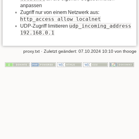
anpassen
Zugriff nur von einem Netzwerk aus:
http_access allow localnet
udp_incoming_address
UDP-Zugriff limitieren
192.168.0.1
proxy.txt
· Zuletzt geändert:
07.10.2024 10:10
von
thooge