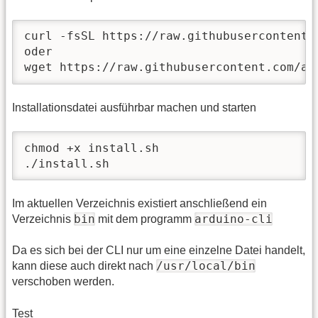
curl -fsSL https://raw.githubusercontent.
oder

wget https://raw.githubusercontent.com/ar
Installationsdatei ausführbar machen und starten
chmod +x install.sh

./install.sh
Im aktuellen Verzeichnis existiert anschließend ein
bin
arduino-cli
Verzeichnis
mit dem programm
Da es sich bei der CLI nur um eine einzelne Datei handelt,
/usr/local/bin
kann diese auch direkt nach
verschoben werden.
Test