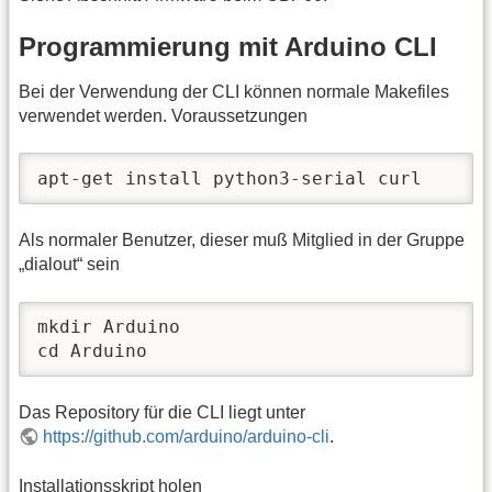
Programmierung mit Arduino CLI
Bei der Verwendung der CLI können normale Makefiles
verwendet werden. Voraussetzungen
apt-get install python3-serial curl
Als normaler Benutzer, dieser muß Mitglied in der Gruppe
„dialout“ sein
mkdir Arduino

cd Arduino
Das Repository für die CLI liegt unter
https://github.com/arduino/arduino-cli
.
Installationsskript holen