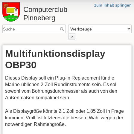
zum Inhalt springen
Computerclub
Pinneberg
>
Multifunktionsdisplay
OBP30
Dieses Display soll ein Plug-In Replacement für die
Marine-üblichen 2-Zoll Rundinstrumente sein. Es soll
sowohl vom Bohrungsdurchmesser als auch von den
Außenmaßen kompatibel sein.
Als Displaygröße könnte 2,1 Zoll oder 1,85 Zoll in Frage
kommen. Vmtl. ist letzteres die bessere Wahl wegen der
notwendigen Rahmengröße.