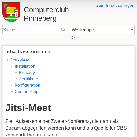
zum Inhalt springen
Computerclub
Pinneberg
>
Inhaltsverzeichnis
Jitsi-Meet
Installation
Prosody
Zertifikate
Konfiguration
Customizing
Jitsi-Meet
Ziel: Aufsetzen einer Zweier-Konferenz, die dann als
Stream abgegriffen werden kann und als Quelle für OBS
verwendet werden kann.