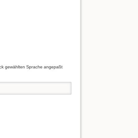
lack gewählten Sprache angepaßt