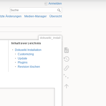
Anmelden
tzte Änderungen
Medien-Manager
Übersicht
dokuwiki_install
Inhaltsverzeichnis
Dokuwiki Installation
Customizing
Update
Plugins
Revision löschen